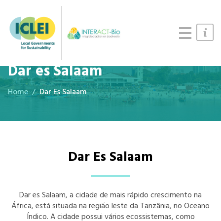
Arquivos
Dar es Salaam
Home
Dar Es Salaam
Dar Es Salaam
Dar es Salaam, a cidade de mais rápido crescimento na
África, está situada na região leste da Tanzânia, no Oceano
Índico. A cidade possui vários ecossistemas, como